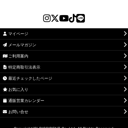
マイページ
メールマガジン
ご利用案内
特定商取引法表示
最近チェックしたページ
お気に入り
通販営業カレンダー
お問い合せ