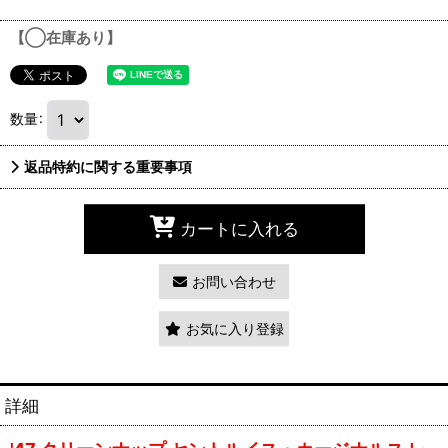
【◯在庫あり】
数量
:
返品特約に関する重要事項
カートに入れる
お問い合わせ
お気に入り登録
詳細