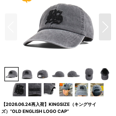
【2026.06.24再入荷】KINGSIZE（キングサイ
ズ）“OLD ENGLISH LOGO CAP”