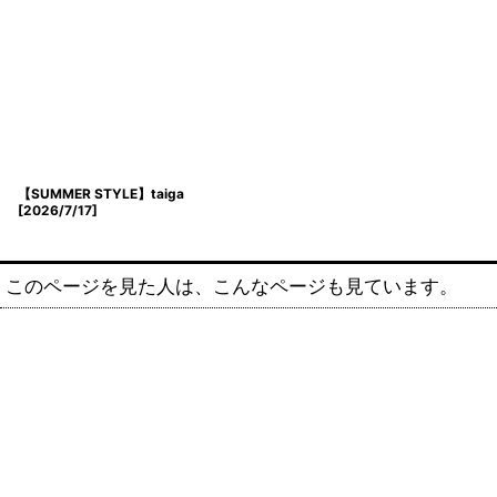
【SUMMER STYLE】taiga
[
2026/7/17
]
このページを見た人は、こんなページも見ています。