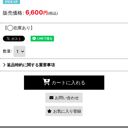
6,600
販売価格
:
円
(税込)
【◯在庫あり】
数量
:
返品特約に関する重要事項
カートに入れる
お問い合わせ
お気に入り登録