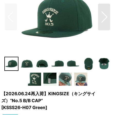
【2026.06.24再入荷】KINGSIZE（キングサイ
ズ）“No.5 B/B CAP”
[
KSSS26-H07 Green
]