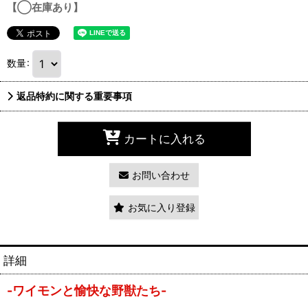
【◯在庫あり】
数量
:
返品特約に関する重要事項
カートに入れる
お問い合わせ
お気に入り登録
詳細
-ワイモンと愉快な野獣たち-