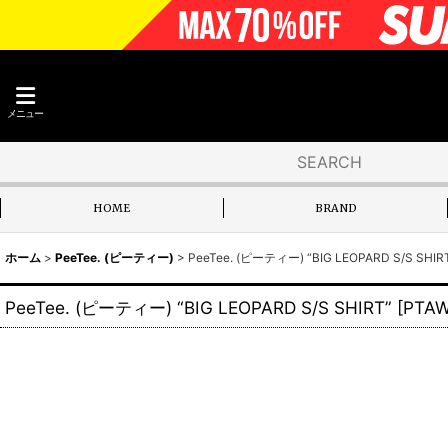
メニュー
HOME
BRAND
ホーム
>
PeeTee. (ピーティー)
>
PeeTee. (ピーティー) “BIG LEOPARD S/S SHIR
PeeTee. (ピーティー) “BIG LEOPARD S/S SHIRT”
[
PTAW