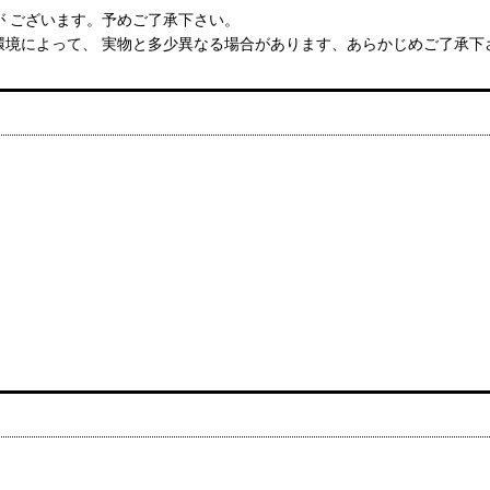
 ございます。予めご了承下さい。
環境によって、 実物と多少異なる場合があります、あらかじめご了承下