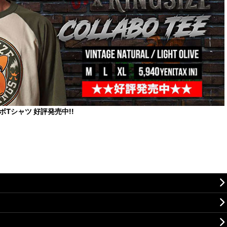
コラボTシャツ 好評発売中!!