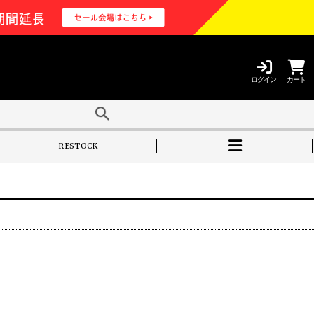
ログイン
カート
RESTOCK