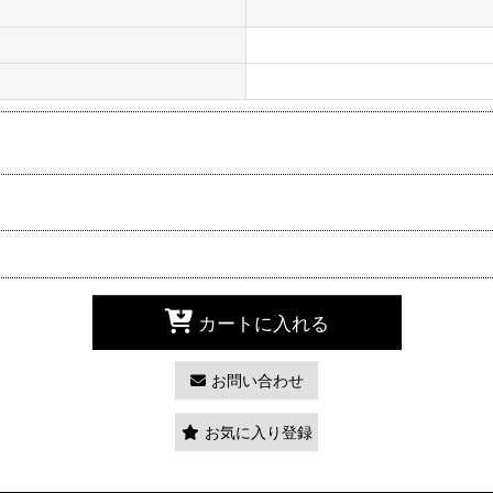
カートに入れる
お問い合わせ
お気に入り登録