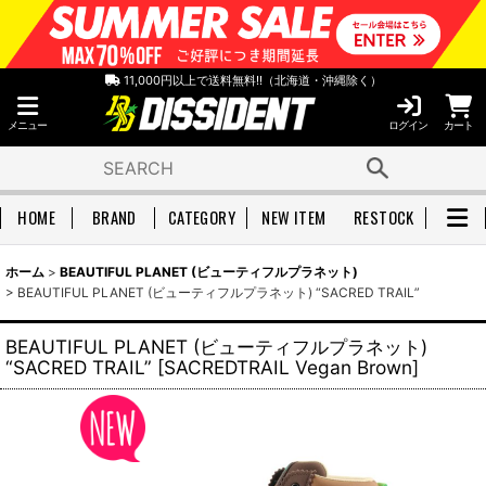
11,000円以上で送料無料!!（北海道・沖縄除く）
メニュー
ログイン
カート
HOME
BRAND
CATEGORY
NEW ITEM
RESTOCK
ホーム
>
BEAUTIFUL PLANET (ビューティフルプラネット)
>
BEAUTIFUL PLANET (ビューティフルプラネット) “SACRED TRAIL”
BEAUTIFUL PLANET (ビューティフルプラネット)
“SACRED TRAIL”
[
SACREDTRAIL Vegan Brown
]