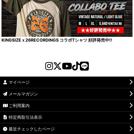
KINGSIZEｘ26RECORDINGS コラボTシャツ 好評発売中!!
マイページ
メールマガジン
ご利用案内
特定商取引法表示
最近チェックしたページ