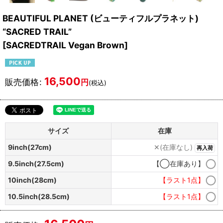
BEAUTIFUL PLANET (ビューティフルプラネット)
“SACRED TRAIL”
[
SACREDTRAIL Vegan Brown
]
16,500
販売価格
:
円
(税込)
サイズ
在庫
9inch(27cm)
✕(在庫なし)
再入荷
9.5inch(27.5cm)
【◯在庫あり】
10inch(28cm)
【ラスト1点】
10.5inch(28.5cm)
【ラスト1点】