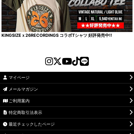
KINGSIZEｘ26RECORDINGS コラボTシャツ 好評発売中!!
マイページ
メールマガジン
ご利用案内
特定商取引法表示
最近チェックしたページ