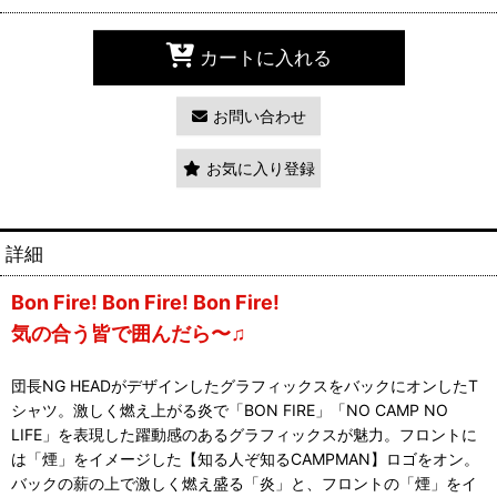
カートに入れる
お問い合わせ
お気に入り登録
詳細
Bon Fire! Bon Fire! Bon Fire!
気の合う皆で囲んだら〜♫
団長NG HEADがデザインしたグラフィックスをバックにオンしたT
シャツ。激しく燃え上がる炎で「BON FIRE」「NO CAMP NO
LIFE」を表現した躍動感のあるグラフィックスが魅力。フロントに
は「煙」をイメージした【知る人ぞ知るCAMPMAN】ロゴをオン。
バックの薪の上で激しく燃え盛る「炎」と、フロントの「煙」をイ