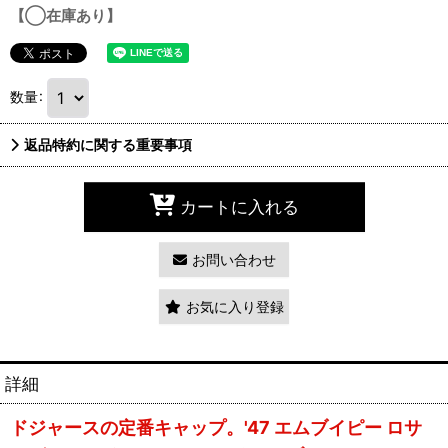
【◯在庫あり】
数量
:
返品特約に関する重要事項
カートに入れる
お問い合わせ
お気に入り登録
詳細
ドジャースの定番キャップ。'47 エムブイピー ロサ