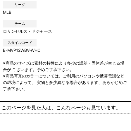
リーグ
MLB
チーム
ロサンゼルス・ドジャース
スタイルコード
B-MVP12WBV-WHC
※商品のサイズは素材の特性により多少の誤差・固体差が生じる場
合が ございます。予めご了承下さい。
※商品写真のカラーについては、ご利用のパソコンや携帯電話など
の環境によって、 実物と多少異なる場合があります、あらかじめご
了承下さい。
このページを見た人は、こんなページも見ています。