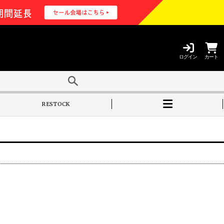
ログイン
カート
RESTOCK