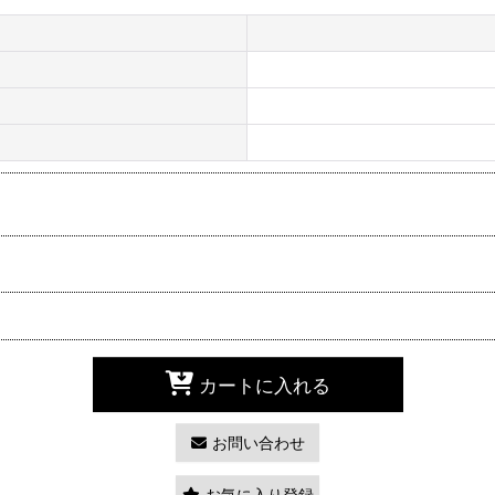
カートに入れる
お問い合わせ
お気に入り登録