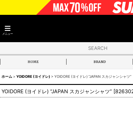
メニュー
HOME
BRAND
ホーム
>
YOIDORE (ヨイドレ)
>
YOIDORE (ヨイドレ) “JAPAN スカジャンシャツ”
YOIDORE (ヨイドレ) “JAPAN スカジャンシャツ”
[
826302