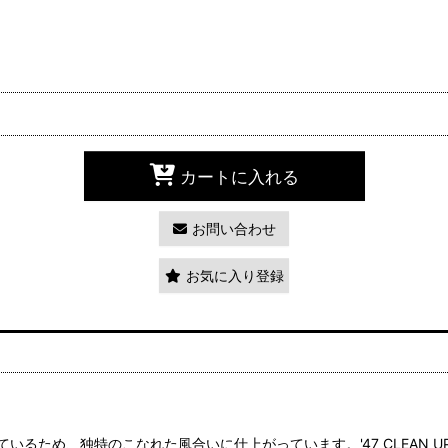
カートに入れる
お問い合わせ
お気に入り登録
るため、独特のこなれた風合いに仕上がっています。'47 CLEAN