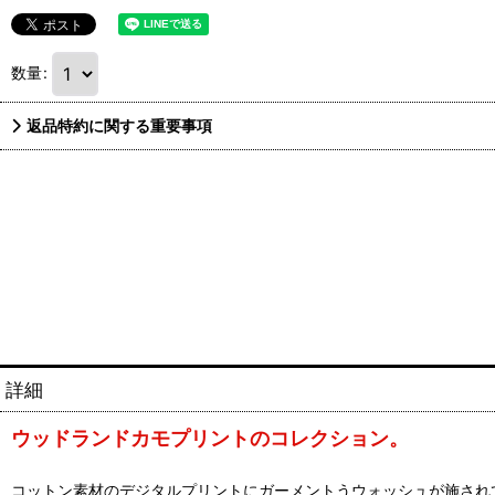
数量
:
返品特約に関する重要事項
詳細
ウッドランドカモプリントのコレクション。
コットン素材のデジタルプリントにガーメントうウォッシュが施されてい