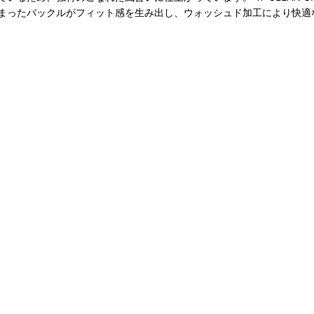
まったバックルがフィット感を生み出し、ウォッシュド加工により快適