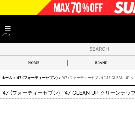
メニュー
HOME
BRAND
ホーム
>
'47 (フォーティーセブン)
>
'47 (フォーティーセブン) “'47 CLEAN
'47 (フォーティーセブン) “'47 CLEAN UP クリー