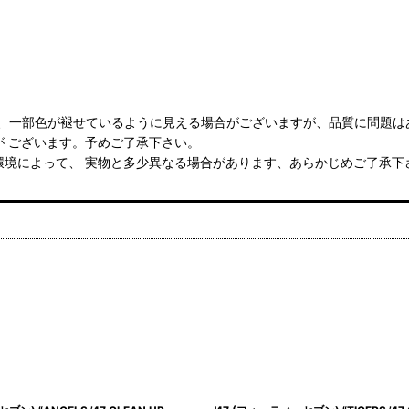
ますので、一部色が褪せているように見える場合がございますが、品質に問題
 ございます。予めご了承下さい。
環境によって、 実物と多少異なる場合があります、あらかじめご了承下