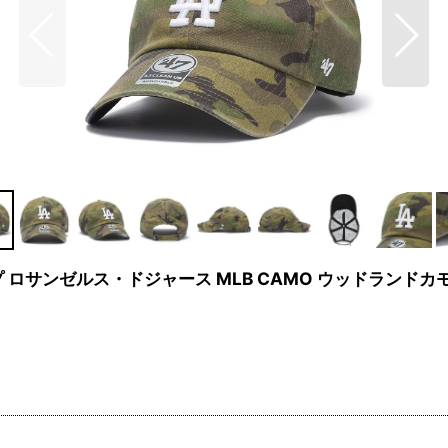
ンナップ ロサンゼルス・ドジャース MLB CAMO ウッドランドカモ