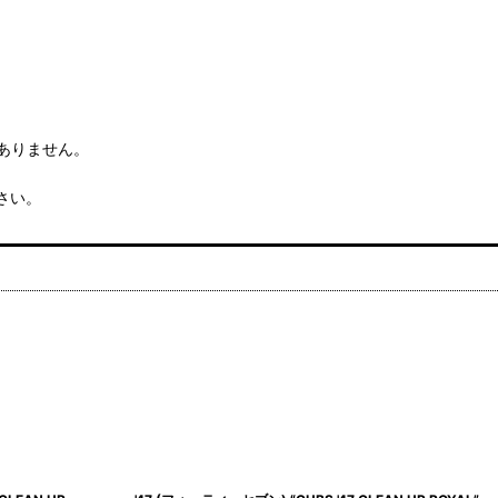
はありません。
さい。