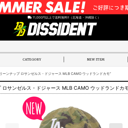
11,000円以上で送料無料!!（北海道・沖縄除く）
CATEGORY
NEW ITEM
 UP クリーンナップ ロサンゼルス・ドジャース MLB CAMO ウッドランドカモ”
ンナップ ロサンゼルス・ドジャース MLB CAMO ウッドランドカモ