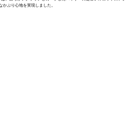
なかぶり心地を実現しました。