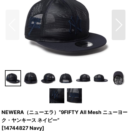
NEWERA（ニューエラ）“9FIFTY All Mesh ニューヨー
ク・ヤンキース ネイビー”
[
14744827 Navy
]