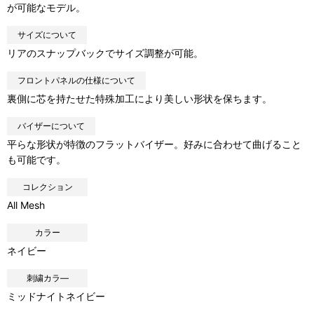
が可能なモデル。
サイズについて
リアのスナップバックでサイズ調整が可能。
フロントパネルの仕様について
裏側に芯を持たせた特殊加工により美しい形状を保ちます。
バイザーについて
平らな形状が特徴のフラットバイザー。好みに合わせて曲げること
も可能です。
コレクション
All Mesh
カラー
ネイビー
刺繍カラ―
ミッドナイトネイビー