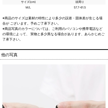
サイズ(cm)
頭周り
M/L
57.7-61.5
※商品のサイズは素材の特性により多少の誤差・固体差が生じる場
合が ございます。予めご了承下さい。
※商品写真のカラーについては、ご利用のパソコンや携帯電話など
の環境によって、 実物と多少異なる場合があります、あらかじめご
了承下さい。
他の写真