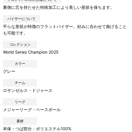
裏側に芯を持たせた特殊加工により美しい形状を保ちます。
バイザーについて
平らな形状が特徴のフラットバイザー。好みに合わせて曲げること
も可能です。
コレクション
World Series Champion 2025
カラー
グレー
チーム
ロサンゼルス・ドジャース
リーグ
メジャーリーグ・ベースボール
素材
本体・つば部分：ポリエステル100%