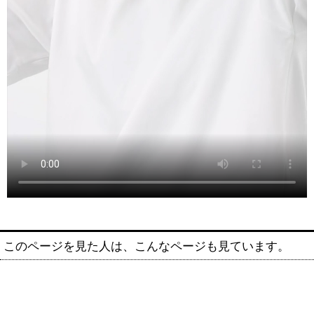
このページを見た人は、こんなページも見ています。