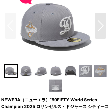
NEWERA（ニューエラ）“59FIFTY World Series
Champion 2025 ロサンゼルス・ドジャース シティーコ