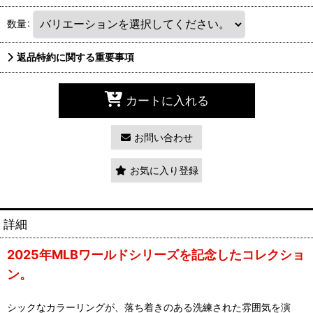
数量
:
返品特約に関する重要事項
カートに入れる
お問い合わせ
お気に入り登録
詳細
2025年MLBワールドシリーズを記念したコレクショ
ン。
シックなカラーリングが、落ち着きのある洗練された雰囲気を演