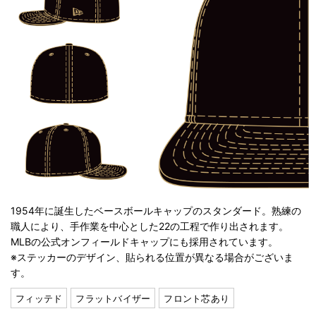
1954年に誕生したベースボールキャップのスタンダード。熟練の
職人により、手作業を中心とした22の工程で作り出されます。
MLBの公式オンフィールドキャップにも採用されています。
※ステッカーのデザイン、貼られる位置が異なる場合がございま
す。
フィッテド
フラットバイザー
フロント芯あり