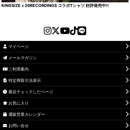
KINGSIZEｘ26RECORDINGS コラボTシャツ 好評発売中!!
マイページ
メールマガジン
ご利用案内
特定商取引法表示
最近チェックしたページ
お気に入り
通販営業カレンダー
お問い合せ