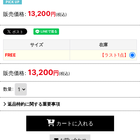
13,200
販売価格
:
円
(税込)
サイズ
在庫
FREE
【ラスト1点】
13,200
円
販売価格
:
(税込)
数量
:
返品特約に関する重要事項
カートに入れる
お問い合わせ