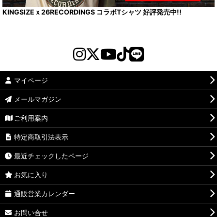
KINGSIZEｘ26RECORDINGS コラボTシャツ 好評発売中!!
マイページ
メールマガジン
ご利用案内
特定商取引法表示
最近チェックしたページ
お気に入り
通販営業カレンダー
お問い合せ