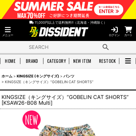
11,000円以上で送料無料!!（北海道・沖縄除く）
メニュー
ログイン
カート
HOME
BRAND
CATEGORY
NEW ITEM
RESTOCK
ホーム
>
KINGSIZE (キングサイズ)
>
パンツ
>
KINGSIZE（キングサイズ）“GOBELIN CAT SHORTS”
KINGSIZE（キングサイズ）“GOBELIN CAT SHORTS”
[
KSAW26-B08 Multi
]