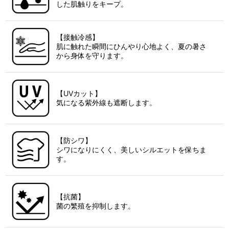
した肌触りをキープ。
【接触冷感】
肌に触れた瞬間にひんやり心地よく、夏の暑さ
から身体を守ります。
【UVカット】
気になる紫外線も遮断します。
【防シワ】
シワになりにくく、美しいシルエットを保ちま
す。
【抗菌】
菌の繁殖を抑制します。