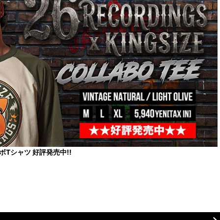
コラボTシャツ 好評発売中!!