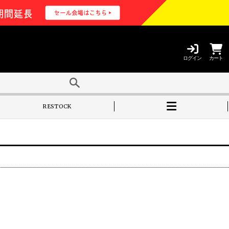
ログイン
カート
RESTOCK