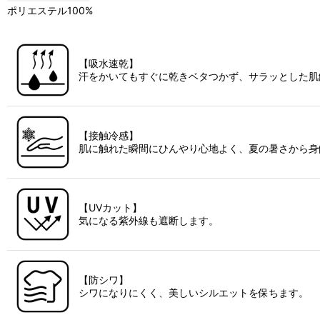
ポリエステル100%
【吸水速乾】
汗をかいてもすぐに乾きベタつかず、サラッとした肌
【接触冷感】
肌に触れた瞬間にひんやり心地よく、夏の暑さから身
【UVカット】
気になる紫外線も遮断します。
【防シワ】
シワになりにくく、美しいシルエットを保ちます。