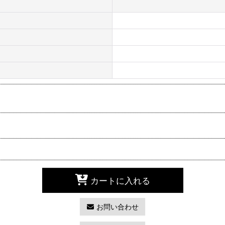
カートに入れる
お問い合わせ