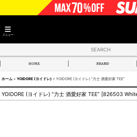
メニュー
HOME
BRAND
ホーム
>
YOIDORE (ヨイドレ)
>
YOIDORE (ヨイドレ) “力士 酒愛好家 TEE”
YOIDORE (ヨイドレ) “力士 酒愛好家 TEE”
[
826503 Whit