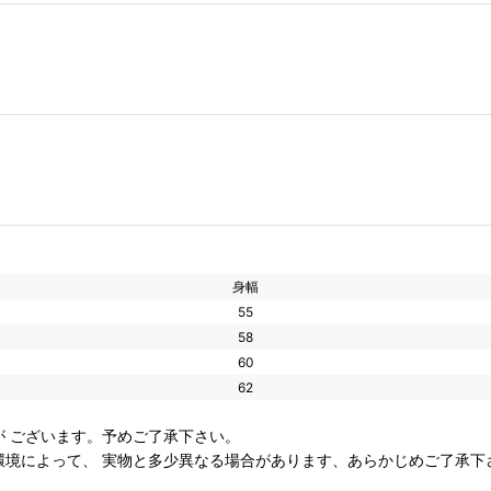
身幅
55
58
60
62
 ございます。予めご了承下さい。
環境によって、 実物と多少異なる場合があります、あらかじめご了承下