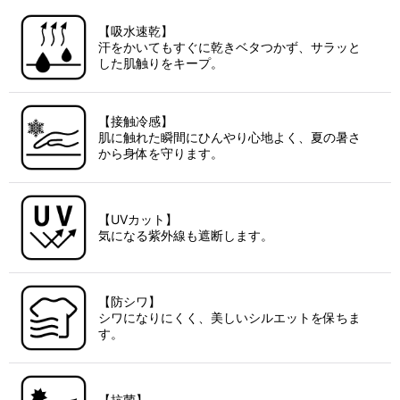
【吸水速乾】
汗をかいてもすぐに乾きベタつかず、サラッと
した肌触りをキープ。
【接触冷感】
肌に触れた瞬間にひんやり心地よく、夏の暑さ
から身体を守ります。
【UVカット】
気になる紫外線も遮断します。
【防シワ】
シワになりにくく、美しいシルエットを保ちま
す。
【抗菌】