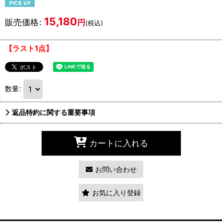
15,180
販売価格
:
円
(税込)
【ラスト1点】
数量
:
返品特約に関する重要事項
カートに入れる
お問い合わせ
お気に入り登録