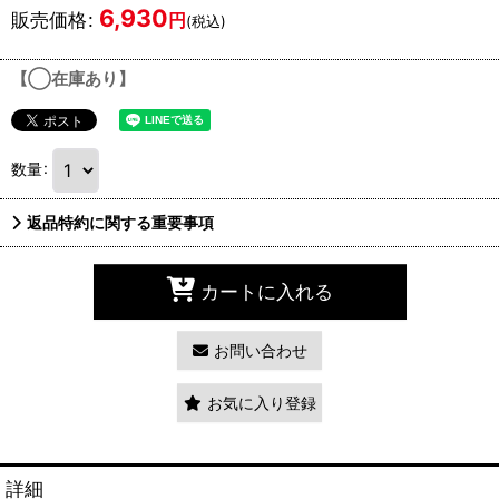
6,930
販売価格
:
円
(税込)
【◯在庫あり】
数量
:
返品特約に関する重要事項
カートに入れる
お問い合わせ
お気に入り登録
詳細