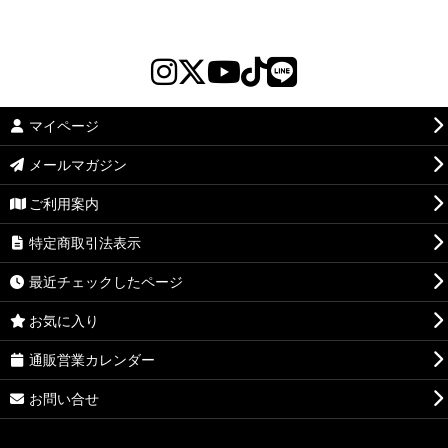
マイページ
メールマガジン
ご利用案内
特定商取引法表示
最近チェックしたページ
お気に入り
通販営業カレンダー
お問い合せ