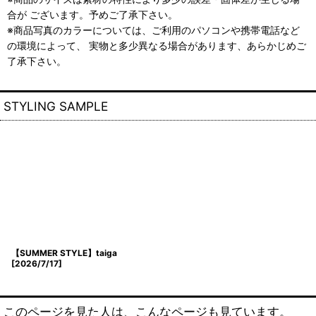
合が ございます。予めご了承下さい。
※商品写真のカラーについては、ご利用のパソコンや携帯電話など
の環境によって、 実物と多少異なる場合があります、あらかじめご
了承下さい。
STYLING SAMPLE
【SUMMER STYLE】taiga
[
2026/7/17
]
このページを見た人は、こんなページも見ています。