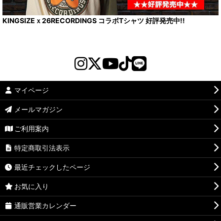
KINGSIZEｘ26RECORDINGS コラボTシャツ 好評発売中!!
マイページ
メールマガジン
ご利用案内
特定商取引法表示
最近チェックしたページ
お気に入り
通販営業カレンダー