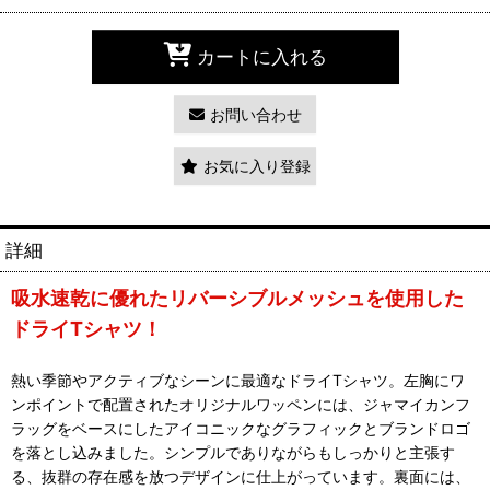
カートに入れる
お問い合わせ
お気に入り登録
詳細
吸水速乾に優れたリバーシブルメッシュを使用した
ドライTシャツ！
熱い季節やアクティブなシーンに最適なドライTシャツ。左胸にワ
ンポイントで配置されたオリジナルワッペンには、ジャマイカンフ
ラッグをベースにしたアイコニックなグラフィックとブランドロゴ
を落とし込みました。シンプルでありながらもしっかりと主張す
る、抜群の存在感を放つデザインに仕上がっています。裏面には、