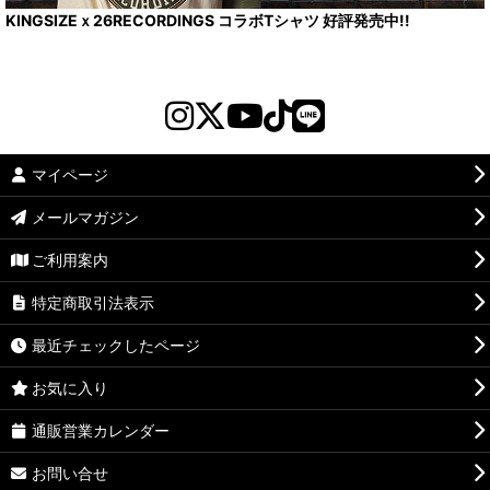
KINGSIZEｘ26RECORDINGS コラボTシャツ 好評発売中!!
マイページ
メールマガジン
ご利用案内
特定商取引法表示
最近チェックしたページ
お気に入り
通販営業カレンダー
お問い合せ