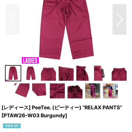
[レディース] PeeTee. (ピーティー) “RELAX PANTS”
[
PTAW26-W03 Burgundy
]