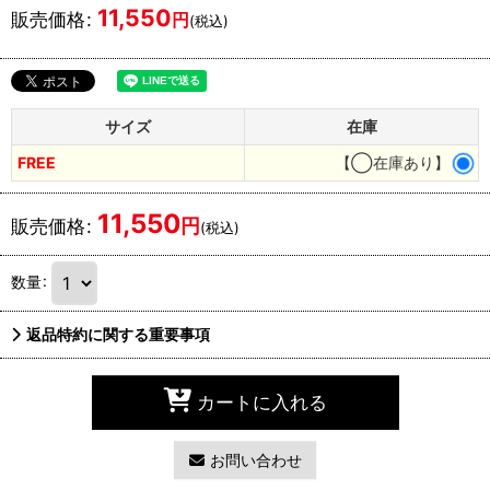
11,550
販売価格
:
円
(税込)
サイズ
在庫
FREE
【◯在庫あり】
11,550
円
販売価格
:
(税込)
数量
:
返品特約に関する重要事項
カートに入れる
お問い合わせ