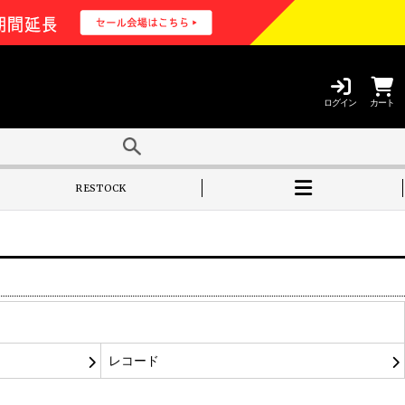
ログイン
カート
RESTOCK
レコード