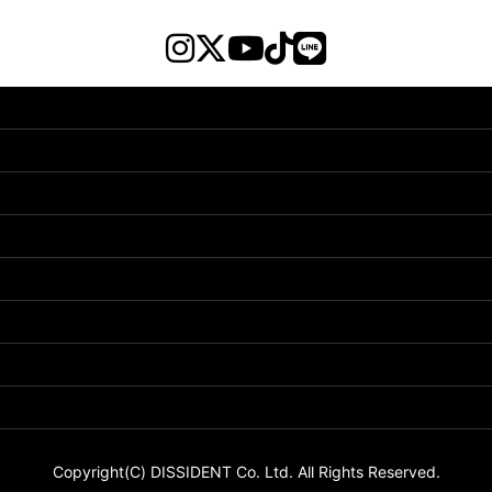
Copyright(C) DISSIDENT Co. Ltd. All Rights Reserved.