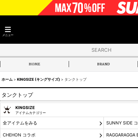
メニュー
HOME
BRAND
ホーム
>
KINGSIZE (キングサイズ)
>
タンクトップ
タンクトップ
KINGSIZE
アイテムカテゴリー
全アイテムをみる
SUNNY SIDE 
CHEHON コラボ
RAGGARAGGA 