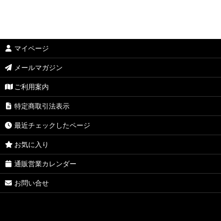
マイページ
メールマガジン
ご利用案内
特定商取引法表示
最近チェックしたページ
お気に入り
通販営業カレンダー
お問い合せ