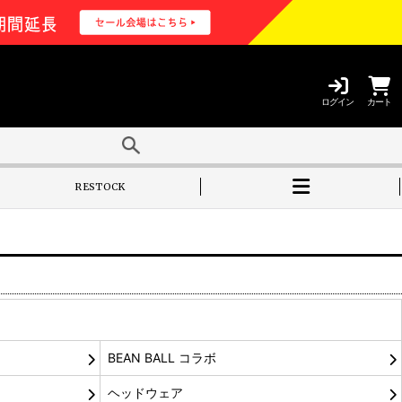
ログイン
カート
RESTOCK
BEAN BALL コラボ
ヘッドウェア