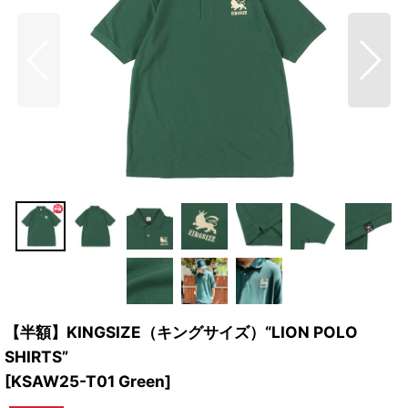
【半額】KINGSIZE（キングサイズ）“LION POLO
SHIRTS”
[
KSAW25-T01 Green
]