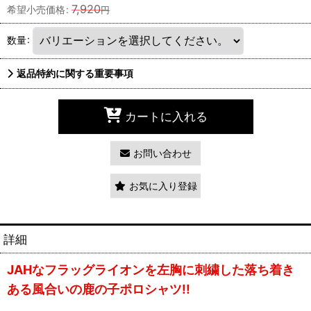
7,920
希望小売価格
:
円
数量
:
返品特約に関する重要事項
カートに入れる
お問い合わせ
お気に入り登録
詳細
JAHなフラッグライオンを左胸に刺繍した落ち着き
ある風合いの鹿の子ポロシャツ!!