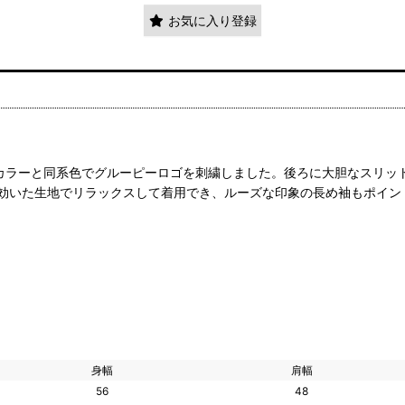
お気に入り登録
ーカラーと同系色でグルーピーロゴを刺繍しました。後ろに大胆なスリッ
効いた生地でリラックスして着用でき、ルーズな印象の長め袖もポイン
身幅
肩幅
56
48