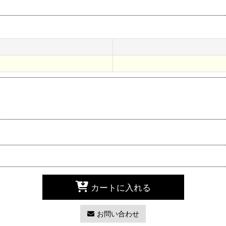
カートに入れる
お問い合わせ