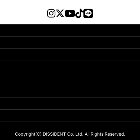
Copyright(C) DISSIDENT Co. Ltd. All Rights Reserved.