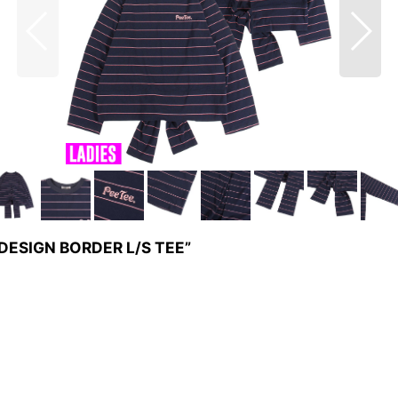
SIGN BORDER L/S TEE”