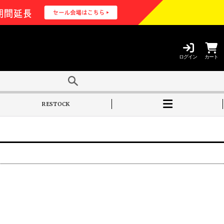
ログイン
カート
RESTOCK