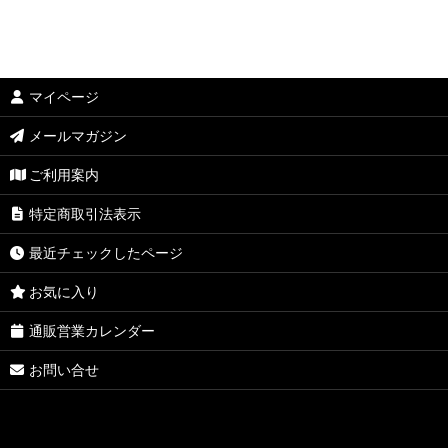
マイページ
メールマガジン
ご利用案内
特定商取引法表示
最近チェックしたページ
お気に入り
通販営業カレンダー
お問い合せ