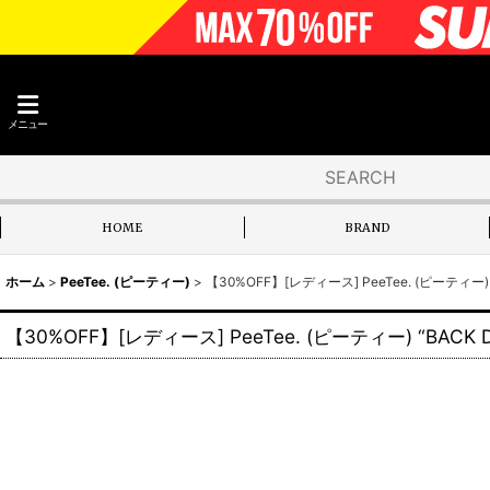
メニュー
HOME
BRAND
ホーム
>
PeeTee. (ピーティー)
>
【30%OFF】[レディース] PeeTee. (ピーティー) “B
【30%OFF】[レディース] PeeTee. (ピーティー) “BACK DES