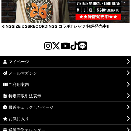
KINGSIZEｘ26RECORDINGS コラボTシャツ 好評発売中!!
マイページ
メールマガジン
ご利用案内
特定商取引法表示
最近チェックしたページ
お気に入り
通販営業カレンダー