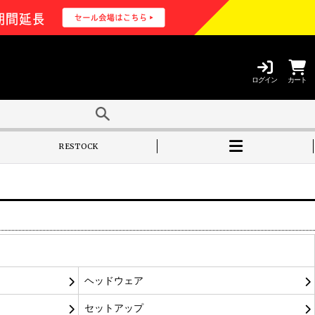
ログイン
カート
RESTOCK
ヘッドウェア
セットアップ