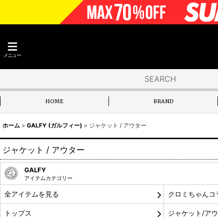
メニュー
HOME
BRAND
ホーム
>
GALFY (ガルフィー)
>
ジャケット / アウター
ジャケット / アウター
GALFY
アイテムカテゴリー
全アイテムを見る
クロミちゃんコ
トップス
ジャケット/ア