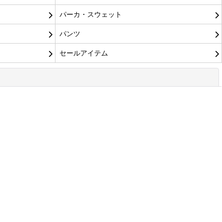
パーカ・スウェット
パンツ
セールアイテム
閉じる