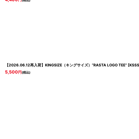
円
(税込)
【2026.06.12再入荷】KINGSIZE（キングサイズ）“RASTA LOGO TEE”
[
KSSS
5,500
円
(税込)