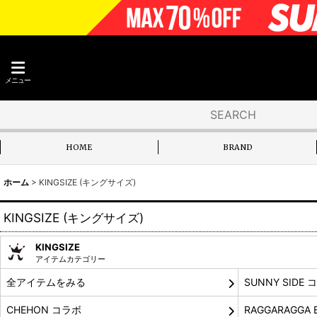
メニュー
HOME
BRAND
ホーム
>
KINGSIZE (キングサイズ)
KINGSIZE (キングサイズ)
KINGSIZE
アイテムカテゴリー
全アイテムをみる
SUNNY SIDE 
CHEHON コラボ
RAGGARAGGA 