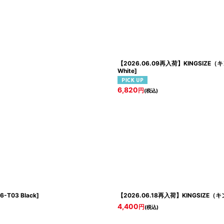
【2026.06.09再入荷】KINGSIZE（キ
White
]
6,820
円
(税込)
-T03 Black
]
【2026.06.18再入荷】KINGSIZE（キ
4,400
円
(税込)