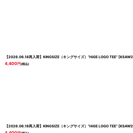
【2026.06.18再入荷】KINGSIZE（キングサイズ）“HiGE LOGO TEE”
[
KSAW2
4,400
円
(税込)
【2026.06.18再入荷】KINGSIZE（キングサイズ）“HiGE LOGO TEE”
[
KSAW2
4,400