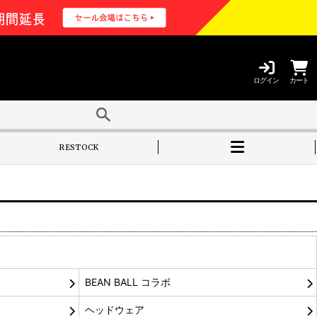
ログイン
カート
RESTOCK
BEAN BALL コラボ
ヘッドウェア