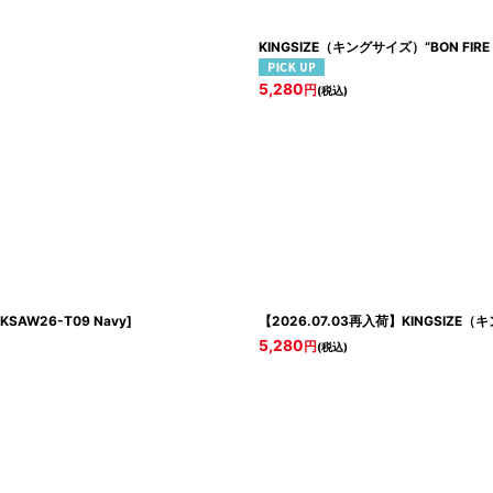
KINGSIZE（キングサイズ）“BON FIRE 
5,280
円
(税込)
KSAW26-T09 Navy
]
【2026.07.03再入荷】KINGSIZE（キン
5,280
円
(税込)