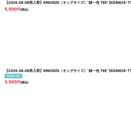
【2026.08.08再入荷】KINGSIZE（キングサイズ）“緑一色 TEE”
[
KSAW26-T1
5,500
円
(税込)
【2026.08.08再入荷】KINGSIZE（キングサイズ）“緑一色 TEE”
[
KSAW26-T11
5,500
円
(税込)