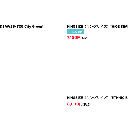
KSAW26-T09 City Green
]
KINGSIZE（キングサイズ）“HiGE SEAM
7,150
円
(税込)
KINGSIZE（キングサイズ）“ETHNIC BO
8,030
円
(税込)