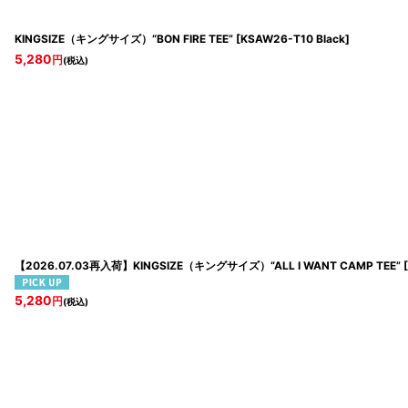
KINGSIZE（キングサイズ）“BON FIRE TEE”
[
KSAW26-T10 Black
]
5,280
円
(税込)
【2026.07.03再入荷】KINGSIZE（キングサイズ）“ALL I WANT CAMP TEE”
[
5,280
円
(税込)