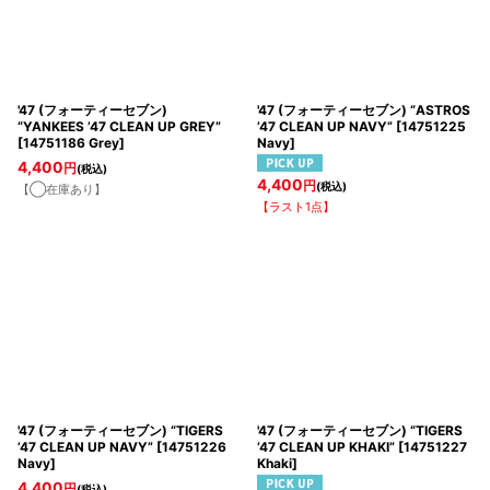
'47 (フォーティーセブン)
'47 (フォーティーセブン) “ASTROS
“YANKEES ’47 CLEAN UP GREY”
’47 CLEAN UP NAVY”
[
14751225
[
14751186 Grey
]
Navy
]
4,400
円
(税込)
4,400
円
(税込)
【◯在庫あり】
【ラスト1点】
'47 (フォーティーセブン) “TIGERS
'47 (フォーティーセブン) “TIGERS
’47 CLEAN UP NAVY”
[
14751226
’47 CLEAN UP KHAKI”
[
14751227
Navy
]
Khaki
]
4,400
円
(税込)