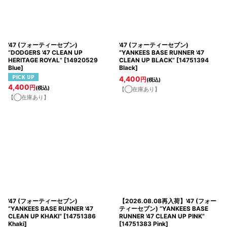
'47 (フォーティーセブン)
'47 (フォーティーセブン)
“DODGERS '47 CLEAN UP
“YANKEES BASE RUNNER '47
HERITAGE ROYAL”
[
14920529
CLEAN UP BLACK”
[
14751394
Blue
]
Black
]
4,400
円
(税込)
4,400
円
(税込)
【◯在庫あり】
【◯在庫あり】
'47 (フォーティーセブン)
【2026.08.08再入荷】'47 (フォー
“YANKEES BASE RUNNER '47
ティーセブン) “YANKEES BASE
CLEAN UP KHAKI”
[
14751386
RUNNER '47 CLEAN UP PINK”
Khaki
]
[
14751383 Pink
]