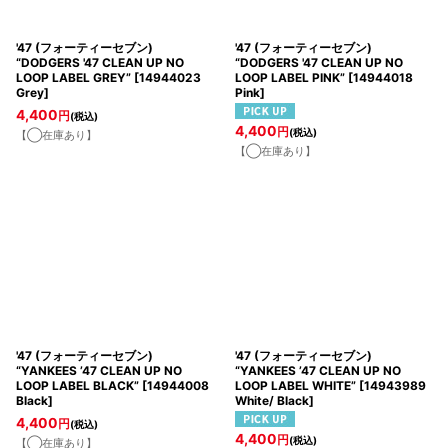
'47 (フォーティーセブン)
'47 (フォーティーセブン)
“DODGERS '47 CLEAN UP NO
“DODGERS '47 CLEAN UP NO
LOOP LABEL GREY”
[
14944023
LOOP LABEL PINK”
[
14944018
Grey
]
Pink
]
4,400
円
(税込)
4,400
円
(税込)
【◯在庫あり】
【◯在庫あり】
'47 (フォーティーセブン)
'47 (フォーティーセブン)
“YANKEES ’47 CLEAN UP NO
“YANKEES ’47 CLEAN UP NO
LOOP LABEL BLACK”
[
14944008
LOOP LABEL WHITE”
[
14943989
Black
]
White/ Black
]
4,400
円
(税込)
4,400
円
(税込)
【◯在庫あり】