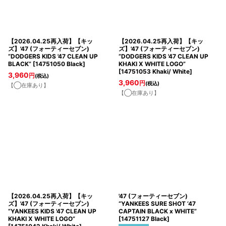
【2026.04.25再入荷】【キッ
【2026.04.25再入荷】【キッ
ズ】'47 (フォーティーセブン)
ズ】'47 (フォーティーセブン)
“DODGERS KIDS '47 CLEAN UP
“DODGERS KIDS '47 CLEAN UP
BLACK”
[
14751050 Black
]
KHAKI X WHITE LOGO”
[
14751053 Khaki/ White
]
3,960
円
(税込)
3,960
円
(税込)
【◯在庫あり】
【◯在庫あり】
【2026.04.25再入荷】【キッ
'47 (フォーティーセブン)
ズ】'47 (フォーティーセブン)
“YANKEES SURE SHOT ‘47
“YANKEES KIDS '47 CLEAN UP
CAPTAIN BLACK x WHITE”
KHAKI X WHITE LOGO”
[
14751127 Black
]